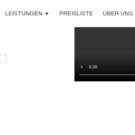
LEISTUNGEN
PREISLISTE
ÜBER UNS
&
o