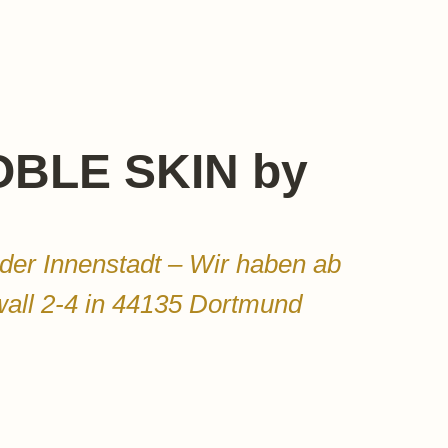
NOBLE SKIN by
der Innenstadt – Wir haben ab
wall 2-4 in 44135 Dortmund