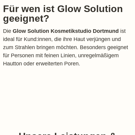
Für wen ist Glow Solution
geeignet?
Die
Glow Solution Kosmetikstudio Dortmund
ist
ideal für Kund:innen, die ihre Haut verjüngen und
zum Strahlen bringen möchten. Besonders geeignet
für Personen mit feinen Linien, unregelmäßigem
Hautton oder erweiterten Poren.