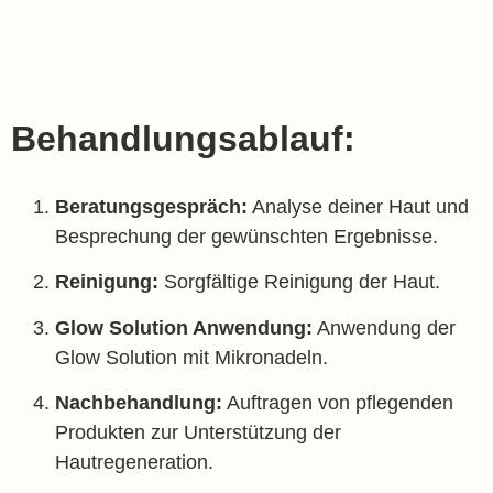
Behandlungsablauf:
Beratungsgespräch:
Analyse deiner Haut und
Besprechung der gewünschten Ergebnisse.
Reinigung:
Sorgfältige Reinigung der Haut.
Glow Solution Anwendung:
Anwendung der
Glow Solution mit Mikronadeln.
Nachbehandlung:
Auftragen von pflegenden
Produkten zur Unterstützung der
Hautregeneration.