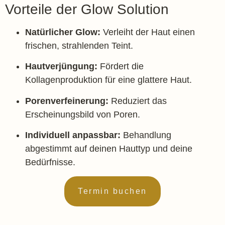
Vorteile der Glow Solution
Natürlicher Glow:
Verleiht der Haut einen
frischen, strahlenden Teint.
Hautverjüngung:
Fördert die
Kollagenproduktion für eine glattere Haut.
Porenverfeinerung:
Reduziert das
Erscheinungsbild von Poren.
Individuell anpassbar:
Behandlung
abgestimmt auf deinen Hauttyp und deine
Bedürfnisse.
Termin buchen