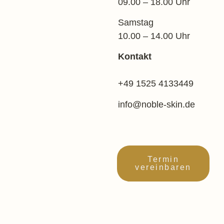
09.00 – 18.00 Uhr
Samstag
10.00 – 14.00 Uhr
Kontakt
+49 1525 4133449
info@noble-skin.de
Termin
vereinbaren