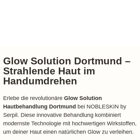
Glow Solution Dortmund –
Strahlende Haut im
Handumdrehen
Erlebe die revolutionäre
Glow Solution
Hautbehandlung Dortmund
bei NOBLESKIN by
Serpil. Diese innovative Behandlung kombiniert
modernste Technologie mit hochwertigen Wirkstoffen,
um deiner Haut einen natürlichen Glow zu verleihen.