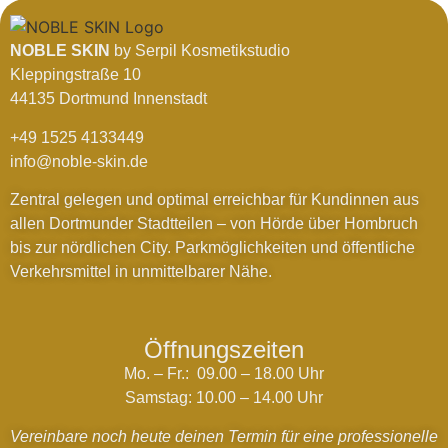
NOBLE SKIN
by Serpil Kosmetikstudio
Kleppingstraße 10
44135 Dortmund Innenstadt
+49 1525 4133449
info@noble-skin.de
Zentral gelegen und optimal erreichbar für Kundinnen aus
allen Dortmunder Stadtteilen – von Hörde über Hombruch
bis zur nördlichen City. Parkmöglichkeiten und öffentliche
Verkehrsmittel in unmittelbarer Nähe.
Öffnungszeiten
Mo. – Fr.: 09.00 – 18.00 Uhr
Samstag: 10.00 – 14.00 Uhr
Vereinbare noch heute deinen Termin für eine professionelle