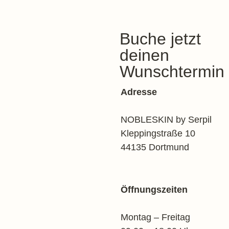
Buche jetzt
deinen
Wunschtermin
Adresse
NOBLESKIN by Serpil
Kleppingstraße 10
44135 Dortmund
Öffnungszeiten
Montag – Freitag