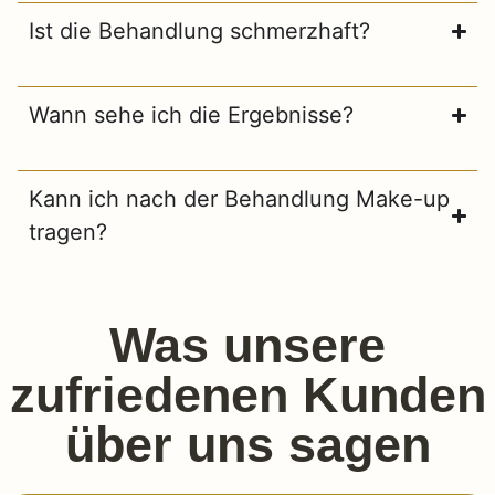
Ist die Behandlung schmerzhaft?
Wann sehe ich die Ergebnisse?
Kann ich nach der Behandlung Make-up
tragen?
Was unsere
zufriedenen Kunden
über uns sagen