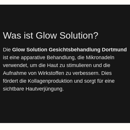
Was ist Glow Solution?
Die
Glow Solution Gesichtsbehandlung Dortmund
ist eine apparative Behandlung, die Mikronadeln
verwendet, um die Haut zu stimulieren und die
Aufnahme von Wirkstoffen zu verbessern. Dies
fördert die Kollagenproduktion und sorgt für eine
sichtbare Hautverjüngung.