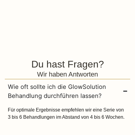
Du hast Fragen?
Wir haben Antworten
Wie oft sollte ich die GlowSolution
Behandlung durchführen lassen?
Für optimale Ergebnisse empfehlen wir eine Serie von
3 bis 6 Behandlungen im Abstand von 4 bis 6 Wochen.