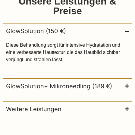
Unsere Leistungen &
Preise
GlowSolution (150 €)
Diese Behandlung sorgt für intensive Hydratation und
eine verbesserte Hauttextur, die das Hautbild sichtbar
verjüngt und strahlen lässt.
GlowSolution+ Mikroneedling (189 €)
Weitere Leistungen