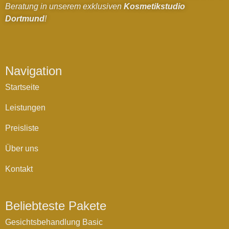
Beratung in unserem exklusiven
Kosmetikstudio
Dortmund
!
Navigation
Startseite
Leistungen
Preisliste
Über uns
Kontakt
Beliebteste Pakete
Gesichtsbehandlung Basic