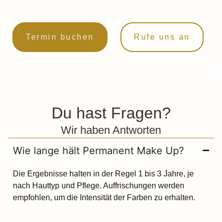
Termin buchen
Rufe uns an
Du hast Fragen?
Wir haben Antworten
Wie lange hält Permanent Make Up?
Die Ergebnisse halten in der Regel 1 bis 3 Jahre, je
nach Hauttyp und Pflege. Auffrischungen werden
empfohlen, um die Intensität der Farben zu erhalten.