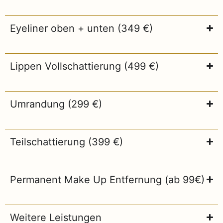
Eyeliner oben + unten (349 €)
Lippen Vollschattierung (499 €)
Umrandung (299 €)
Teilschattierung (399 €)
Permanent Make Up Entfernung (ab 99€)
Weitere Leistungen