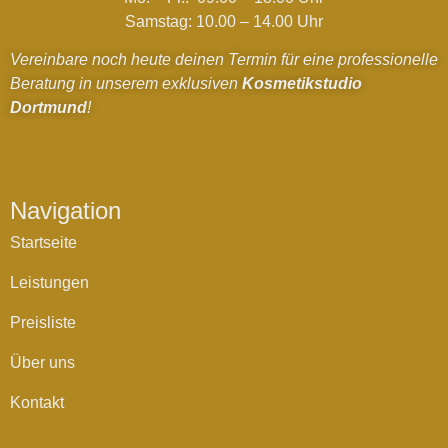
Samstag: 10.00 – 14.00 Uhr
Vereinbare noch heute deinen Termin für eine professionelle
Beratung in unserem exklusiven
Kosmetikstudio
Dortmund
!
Navigation
Startseite
Leistungen
Preisliste
Über uns
Kontakt