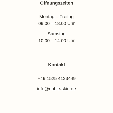
Öffnungszeiten
Montag – Freitag
09.00 – 18.00 Uhr
Samstag
10.00 – 14.00 Uhr
Kontakt
+49 1525 4133449
info@noble-skin.de