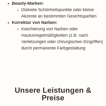
Beauty-Marken:
Diskrete Schönheitspunkte oder kleine
Akzente an bestimmten Gesichtspartien
Korrektur von Narben:
Kaschierung von Narben oder
Hautunregelmäßigkeiten (z.B. nach
Verletzungen oder chirurgischen Eingriffen)
durch permanente Farbgestaltung
Unsere Leistungen &
Preise