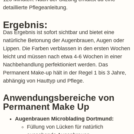
detaillierte Pflegeanleitung.
Ergebnis:
Das Ergebnis ist sofort sichtbar und bietet eine
natürliche Betonung der Augenbrauen, Augen oder
Lippen. Die Farben verblassen in den ersten Wochen
leicht und müssen nach etwa 4-6 Wochen in einer
Nachbehandlung perfektioniert werden. Das
Permanent Make-up hält in der Regel 1 bis 3 Jahre,
abhängig von Hauttyp und Pflege.
Anwendungsbereiche von
Permanent Make Up
Augenbrauen Microblading Dortmund:
Füllung von Lücken für natürlich