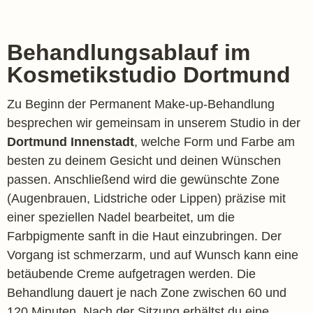
Behandlungsablauf im
Kosmetikstudio Dortmund
Zu Beginn der Permanent Make-up-Behandlung
besprechen wir gemeinsam in unserem Studio in der
Dortmund Innenstadt
, welche Form und Farbe am
besten zu deinem Gesicht und deinen Wünschen
passen. Anschließend wird die gewünschte Zone
(Augenbrauen, Lidstriche oder Lippen) präzise mit
einer speziellen Nadel bearbeitet, um die
Farbpigmente sanft in die Haut einzubringen. Der
Vorgang ist schmerzarm, und auf Wunsch kann eine
betäubende Creme aufgetragen werden. Die
Behandlung dauert je nach Zone zwischen 60 und
120 Minuten. Nach der Sitzung erhältst du eine