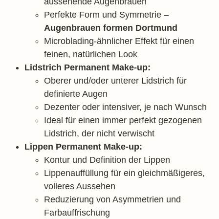
aussehende Augenbrauen
Perfekte Form und Symmetrie –
Augenbrauen formen Dortmund
Microblading-ähnlicher Effekt für einen
feinen, natürlichen Look
Lidstrich Permanent Make-up:
Oberer und/oder unterer Lidstrich für
definierte Augen
Dezenter oder intensiver, je nach Wunsch
Ideal für einen immer perfekt gezogenen
Lidstrich, der nicht verwischt
Lippen Permanent Make-up:
Kontur und Definition der Lippen
Lippenauffüllung für ein gleichmäßigeres,
volleres Aussehen
Reduzierung von Asymmetrien und
Farbauffrischung