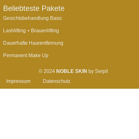
Beliebteste Pakete
Gesichtsbehandlung Basic
Lashlifting + Brauenlifting
Dauerhafte Haarentfernung
Permanent Make Up
© 2024
NOBLE SKIN
by Serpil
Impressum
Datenschutz