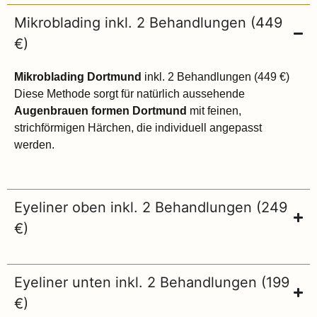
Mikroblading inkl. 2 Behandlungen (449
€)
Mikroblading Dortmund
inkl. 2 Behandlungen (449 €)
Diese Methode sorgt für natürlich aussehende
Augenbrauen formen Dortmund
mit feinen,
strichförmigen Härchen, die individuell angepasst
werden.
Eyeliner oben inkl. 2 Behandlungen (249
€)
Eyeliner unten inkl. 2 Behandlungen (199
€)