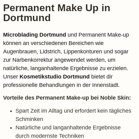
Permanent Make Up in
Dortmund
Microblading Dortmund
und Permanent Make-up
können an verschiedenen Bereichen wie
Augenbrauen, Lidstrich, Lippenkonturen und sogar
zur Narbenkorrektur angewendet werden, um
natürliche, langanhaltende Ergebnisse zu erzielen.
Unser
Kosmetikstudio Dortmund
bietet dir
professionelle Behandlungen in der Innenstadt.
Vorteile des Permanent Make-up bei Noble Skin:
Spart Zeit im Alltag und erfordert kein tägliches
Schminken
Natürliche und langanhaltende Ergebnisse
durch modernste Techniken