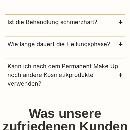
Ist die Behandlung schmerzhaft?
Wie lange dauert die Heilungsphase?
Kann ich nach dem Permanent Make Up
noch andere Kosmetikprodukte
verwenden?
Was unsere
zufriedenen Kunden