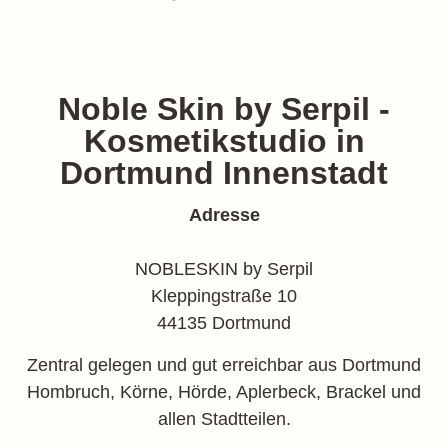
Noble Skin by Serpil -
Kosmetikstudio in
Dortmund Innenstadt
Adresse
NOBLESKIN by Serpil
Kleppingstraße 10
44135 Dortmund
Zentral gelegen und gut erreichbar aus Dortmund
Hombruch, Körne, Hörde, Aplerbeck, Brackel und
allen Stadtteilen.