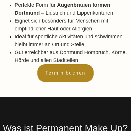
Perfekte Form für
Augenbrauen formen
Dortmund
– Lidstrich und Lippenkonturen
Eignet sich besonders für Menschen mit
empfindlicher Haut oder Allergien
Ideal für sportliche Aktivitäten und schwimmen –
bleibt immer an Ort und Stelle
Gut erreichbar aus Dortmund Hombruch, Körne,
Hörde und allen Stadtteilen
Termin buchen
Was ist Permanent Make Up?