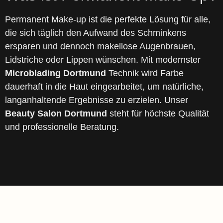
Permanent Make-up ist die perfekte Lösung für alle,
die sich täglich den Aufwand des Schminkens
ersparen und dennoch makellose Augenbrauen,
Lidstriche oder Lippen wünschen. Mit modernster
Microblading Dortmund
Technik wird Farbe
dauerhaft in die Haut eingearbeitet, um natürliche,
langanhaltende Ergebnisse zu erzielen. Unser
Beauty Salon Dortmund
steht für höchste Qualität
und professionelle Beratung.